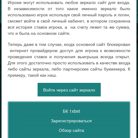
Игроки могут использовать любое зеркало сайт для входа.
В независимости от того какое именно зеркало было
использовано игрок используя свой личный пароль и логин,
сможет войти в свой личный кабинет, в котором сохранена
вся история ставок игрока, а на счету лежит та же сумма,
что и была на основном сайте.
Теперь даже в том случае, когда основной сайт блокирован
интернет провайдером доступ для игрока к возможности
проведения ставок и получения выигрыша всегда открыт.
Для этого достаточно просто использовать в качестве входа
либо сайты зеркала, либо партнерские сайты букмекера. К
примеру, такой как наш.
Войти через сайт зеркало
БК 1xbet
Зарегистрироваться
Обзор сайта