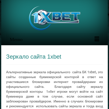
Меню
Зеркало сайта 1xbet
Альтернативные зеркала официального сайта БК 1xbet
,
это
сайты созданные букмекерской конторой в ответ на
участившиеся блокировки интернет провайдерами их
официального сайта. Благодаря сайту зеркалу
букмекерской конторы
1хбет игроки могут войти на сайт
букмекера даже в том случае, если основной сайт
заблокирован провайдером. Именно в случаях блокировки
и рекомендуется использовать сайты зеркала и тогда вход